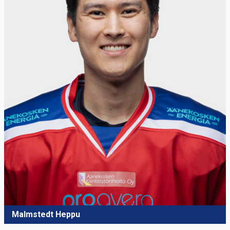
Malmstedt Heppu