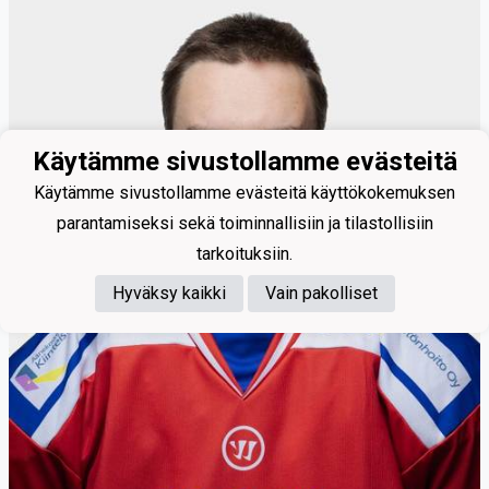
Käytämme sivustollamme evästeitä
Käytämme sivustollamme evästeitä käyttökokemuksen
parantamiseksi sekä toiminnallisiin ja tilastollisiin
tarkoituksiin.
Hyväksy kaikki
Vain pakolliset