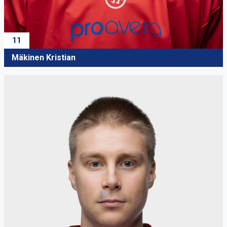
11
Mäkinen Kristian