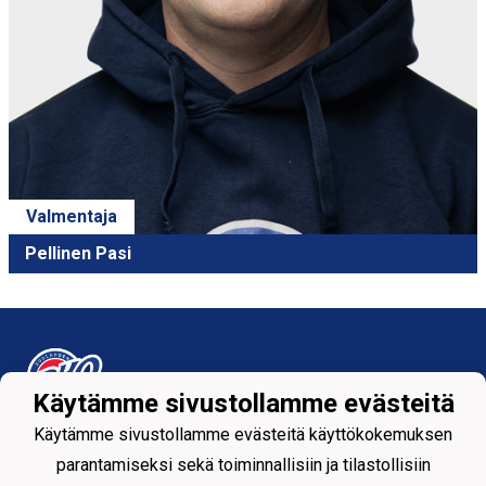
Valmentaja
Pellinen Pasi
Käytämme sivustollamme evästeitä
Käytämme sivustollamme evästeitä käyttökokemuksen
Tietosuojaseloste
parantamiseksi sekä toiminnallisiin ja tilastollisiin