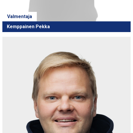
Valmentaja
Kemppainen Pekka