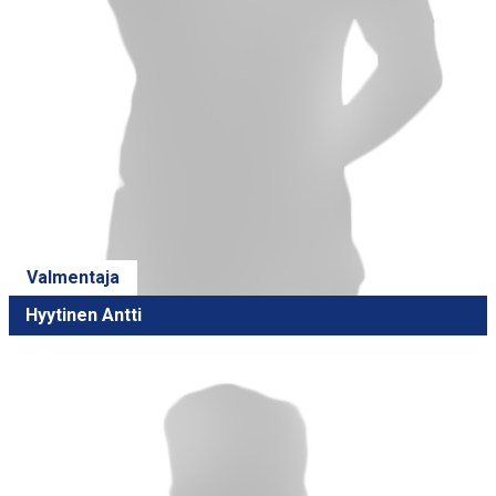
Valmentaja
Hyytinen Antti