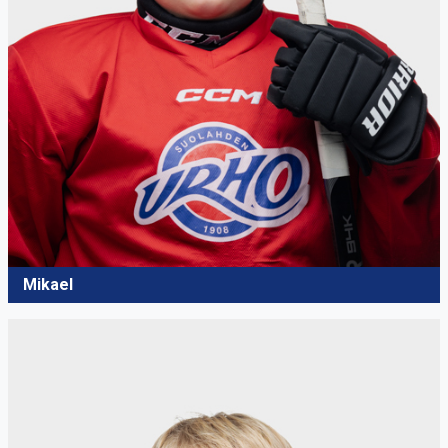
Mikael