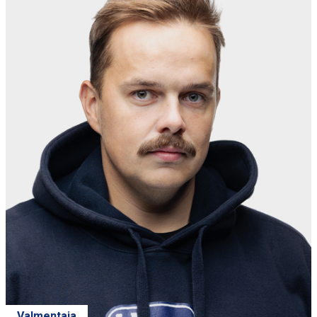
Valmentaja