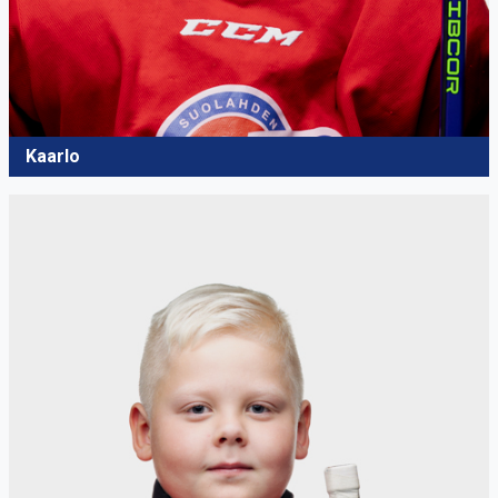
Kaarlo