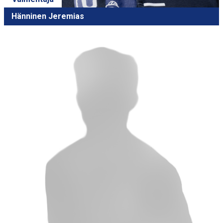
Hänninen Jeremias