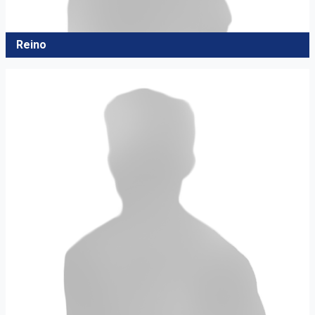
Reino