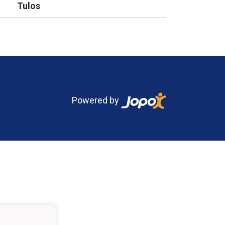
Tulos
Powered by