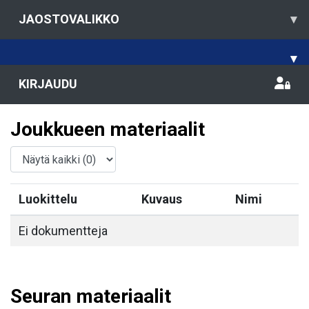
JAOSTOVALIKKO
▾
▾
KIRJAUDU
Joukkueen materiaalit
Luokittelu
Kuvaus
Nimi
Ei dokumentteja
Seuran materiaalit