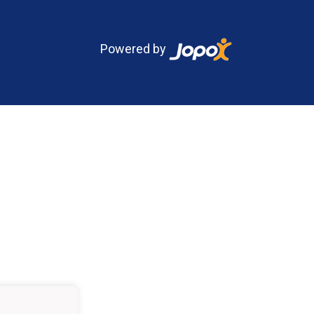
Powered by