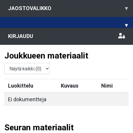
JAOSTOVALIKKO
▾
▾
KIRJAUDU
Joukkueen materiaalit
Luokittelu
Kuvaus
Nimi
Ei dokumentteja
Seuran materiaalit