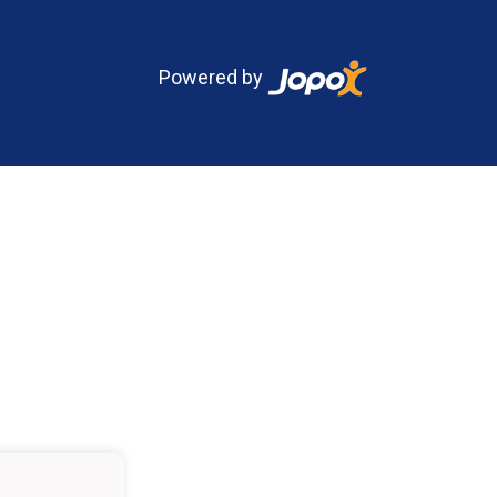
Powered by