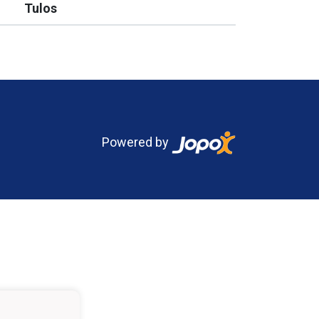
Tulos
Powered by