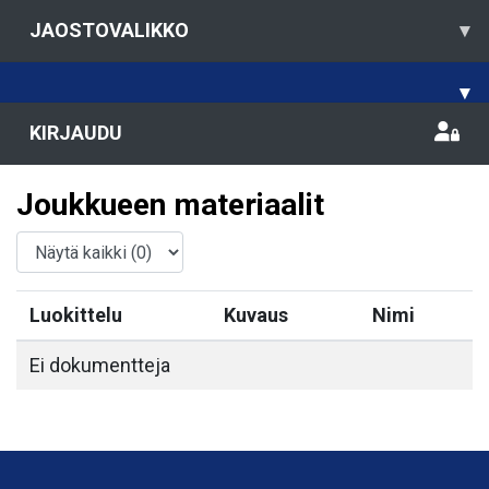
JAOSTOVALIKKO
▾
▾
KIRJAUDU
Joukkueen materiaalit
Luokittelu
Kuvaus
Nimi
Ei dokumentteja