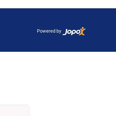
Powered by