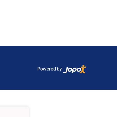
Powered by