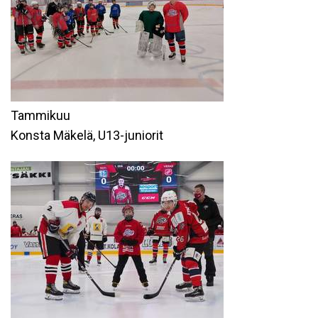
Tammikuu
Konsta Mäkelä, U13-juniorit