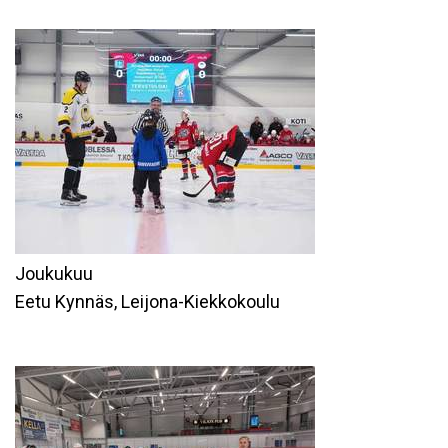
Joukukuu
Eetu Kynnäs, Leijona-Kiekkokoulu