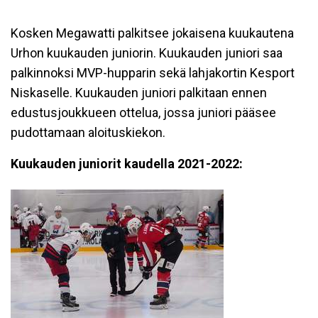
Kosken Megawatti palkitsee jokaisena kuukautena
Urhon kuukauden juniorin. Kuukauden juniori saa
palkinnoksi MVP-hupparin sekä lahjakortin Kesport
Niskaselle. Kuukauden juniori palkitaan ennen
edustusjoukkueen ottelua, jossa juniori pääsee
pudottamaan aloituskiekon.
Kuukauden juniorit kaudella 2021-2022: