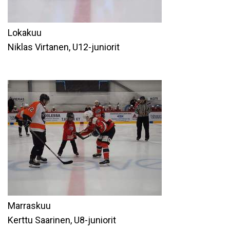
Lokakuu
Niklas Virtanen, U12-juniorit
Marraskuu
Kerttu Saarinen, U8-juniorit