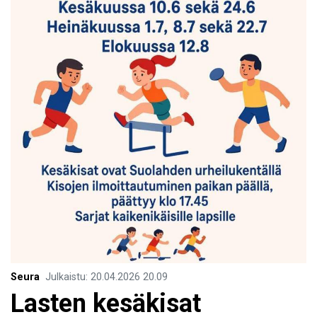
Seura
Julkaistu
:
20.04.2026
20.09
Lasten kesäkisat