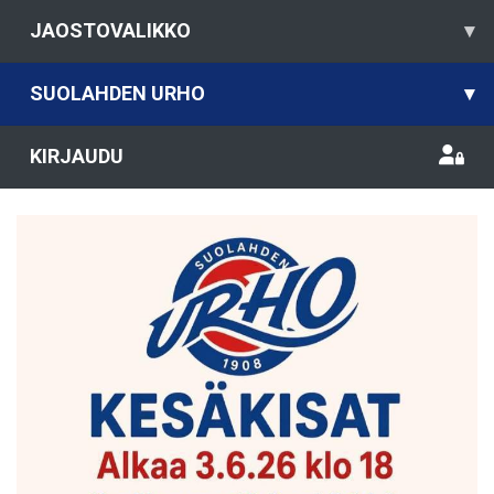
JAOSTOVALIKKO
▾
SUOLAHDEN URHO
▾
KIRJAUDU